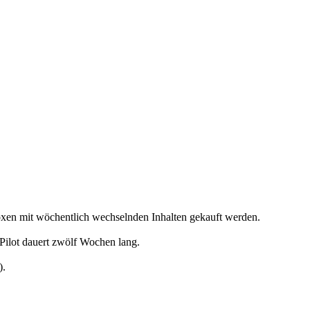
boxen mit wöchentlich wechselnden Inhalten gekauft werden.
 Pilot dauert zwölf Wochen lang.
).