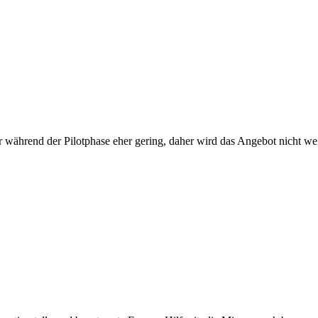
während der Pilotphase eher gering, daher wird das Angebot nicht wei