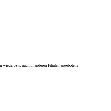
n wiederbzw. auch in anderen Filialen angeboten?