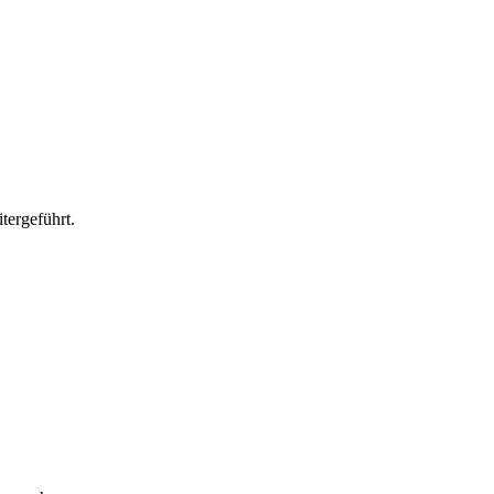
tergeführt.