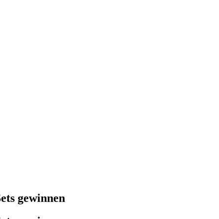
ets gewinnen