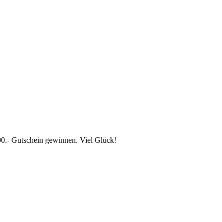
00.- Gutschein gewinnen. Viel Glück!