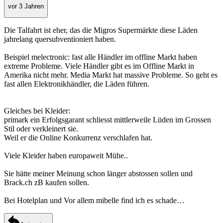
vor 3 Jahren
Die Talfahrt ist eher, das die Migros Supermärkte diese Läden
jahrelang quersubventioniert haben.
Beispiel melectronic: fast alle Händler im offline Markt haben
extreme Probleme. Viele Händler gibt es im Offline Markt in
Amerika nicht mehr. Media Markt hat massive Probleme. So geht es
fast allen Elektronikhändler, die Läden führen.
Gleiches bei Kleider:
primark ein Erfolgsgarant schliesst mittlerweile Lüden im Grossen
Stil oder verkleinert sie.
Weil er die Online Konkurrenz verschlafen hat.
Viele Kleider haben europaweit Mühe..
Sie hätte meiner Meinung schon länger abstossen sollen und
Brack.ch zB kaufen sollen.
Bei Hotelplan und Vor allem mibelle find ich es schade…