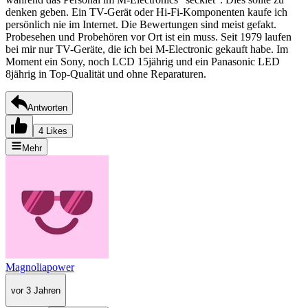
denken geben. Ein TV-Gerät oder Hi-Fi-Komponenten kaufe ich
persönlich nie im Internet. Die Bewertungen sind meist gefakt.
Probesehen und Probehören vor Ort ist ein muss. Seit 1979 laufen
bei mir nur TV-Geräte, die ich bei M-Electronic gekauft habe. Im
Moment ein Sony, noch LCD 15jährig und ein Panasonic LED
8jährig in Top-Qualität und ohne Reparaturen.
Antworten
4 Likes
Mehr
Magnoliapower
vor 3 Jahren