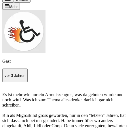
Mehr
Gast
vor 3 Jahren
Es ist mehr wie nur ein Armutszeugnis, was da geboten wurde und
noch wird. Was ich zum Thema alles denke, darf ich gar nicht
schreiben.
Bin als Migroskind gross geworden, nur in den "letzten" Jahren, hat
sich dass auch bei mir geändert. Habe immer öfter wo anders
eingekauft, Aldi, Lidl oder Coop. Denn viele eurer guten, bewährten