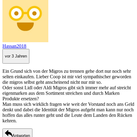
Hassan2018
vor 3 Jahren
Ein Grund sich von der Migros zu trennen gehe dort nur noch sehr
selten einkaufen. Lieber Coop ist mir viel sympathischer geworden
die migros selbst geht anscheinend nicht nur mir so.
Oder sonst Lidl oder Aldi Migros gibt sich immer mehr auf streicht
eigenmarken aus dem Sortiment streichen und durch Marken
Produkte ersetzen?
Man muss sich wirklich fragen wie weit der Vorstand noch ans Geld
denkt und dabei die Identität der Migros aufgeht man kann nur noch
hoffen das alles runter geht und die Leute dem Landen den Rücken
kehren.
Antworten