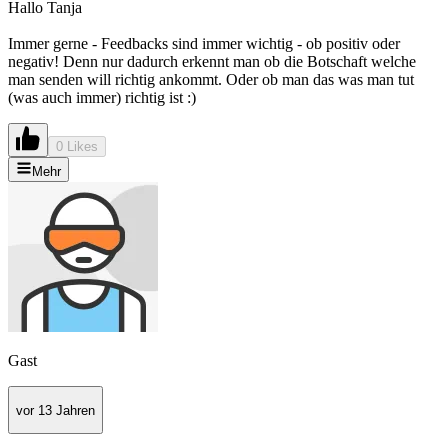
Hallo Tanja
Immer gerne - Feedbacks sind immer wichtig - ob positiv oder
negativ! Denn nur dadurch erkennt man ob die Botschaft welche
man senden will richtig ankommt. Oder ob man das was man tut
(was auch immer) richtig ist :)
0 Likes
Mehr
Gast
vor 13 Jahren