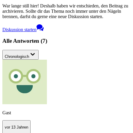
War lange still hier! Deshalb haben wir entschieden, den Beitrag zu
archivieren. Sollte dir das Thema noch immer unter den Nägeln
brennen, darfst du gerne eine neue Diskussion starten.
Diskussion starten
Alle Antworten
(
7
)
Chronologisch
Gast
vor 13 Jahren