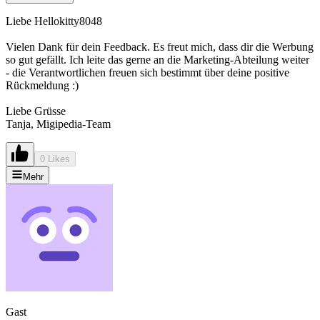
Liebe Hellokitty8048
Vielen Dank für dein Feedback. Es freut mich, dass dir die Werbung
so gut gefällt. Ich leite das gerne an die Marketing-Abteilung weiter
- die Verantwortlichen freuen sich bestimmt über deine positive
Rückmeldung :)
Liebe Grüsse
Tanja, Migipedia-Team
0 Likes
Mehr
Gast