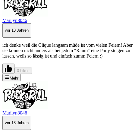
Marilyn8046
vor 13 Jahren
ich denke weil die Clique langsam müde ist vom vielen Feiern! Aber
sie können nicht anders als bei jedem "Raum" eine Party steigen zu
lassen, weils so lässig ist und einfach zumm Feiern :)
0 Likes
Mehr
Marilyn8046
vor 13 Jahren