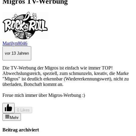
Migros TV-Werbung
Marilyn8046
vor 13 Jahren
Die TV-Werbung der Migros ist einfach wie immer TOP!
Abwechslungsreich, speziell, zum schmunzeln, kreativ, die Marke
"Migros" ist deutlich erkennbar (Wiedererkennungswert), nicht zu
überladen, Botschaft kommt an.
Freue mich immer über Migros-Werbung :)
0 Likes
Mehr
Beitrag archiviert