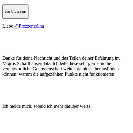
vor 8 Jahren
Liebe
@Prezzemolina
Danke für deine Nachricht und das Teilen deiner Erfahrung im
Migros Schaffhauserplatz. Ich leite diese sehr gerne an die
verantwortliche Genossenschaft weiter, damit sie herausfinden
können, warum die aufgezählten Punkte nicht funktionieren.
Ich melde mich, sobald ich mehr darüber weiss.