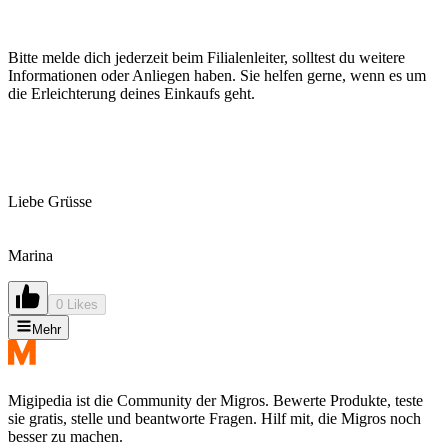
Bitte melde dich jederzeit beim Filialenleiter, solltest du weitere
Informationen oder Anliegen haben. Sie helfen gerne, wenn es um
die Erleichterung deines Einkaufs geht.
Liebe Grüsse
Marina
0 Likes
Mehr
Migipedia ist die Community der Migros. Bewerte Produkte, teste
sie gratis, stelle und beantworte Fragen. Hilf mit, die Migros noch
besser zu machen.