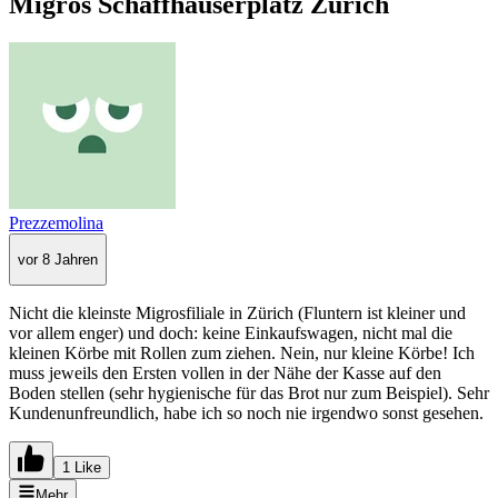
Migros Schaffhauserplatz Zürich
Prezzemolina
vor 8 Jahren
Nicht die kleinste Migrosfiliale in Zürich (Fluntern ist kleiner und
vor allem enger) und doch: keine Einkaufswagen, nicht mal die
kleinen Körbe mit Rollen zum ziehen. Nein, nur kleine Körbe! Ich
muss jeweils den Ersten vollen in der Nähe der Kasse auf den
Boden stellen (sehr hygienische für das Brot nur zum Beispiel). Sehr
Kundenunfreundlich, habe ich so noch nie irgendwo sonst gesehen.
1 Like
Mehr