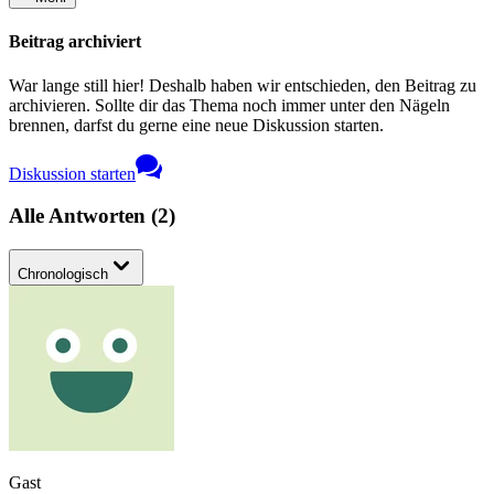
Beitrag archiviert
War lange still hier! Deshalb haben wir entschieden, den Beitrag zu
archivieren. Sollte dir das Thema noch immer unter den Nägeln
brennen, darfst du gerne eine neue Diskussion starten.
Diskussion starten
Alle Antworten
(
2
)
Chronologisch
Gast