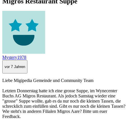
Migros Restaurant Suppe
Mystery1978
vor 7 Jahren
Liebe Migipedia Gemeinde und Community Team
Letzten Donnerstag hatte ich eine grosse Suppe, im Wynecenter
Buchs AG Migros Restaurant. Als jedoch Samstag wieder eine
"grosse" Suppe wollte, gab es da nur noch die kleinen Tassen, die
schrecklich zum einfüllen sind. Gibt es nur noch die kleinen Tassen?
Wie steht's in anderen Filialen Migros Aare? Bitte um euer
Feedback.