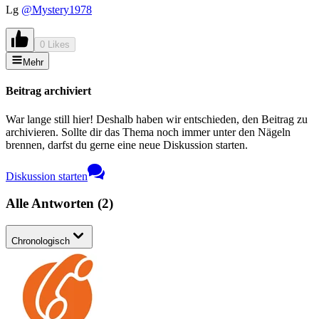
Lg
@Mystery1978
0 Likes
Mehr
Beitrag archiviert
War lange still hier! Deshalb haben wir entschieden, den Beitrag zu
archivieren. Sollte dir das Thema noch immer unter den Nägeln
brennen, darfst du gerne eine neue Diskussion starten.
Diskussion starten
Alle Antworten
(
2
)
Chronologisch