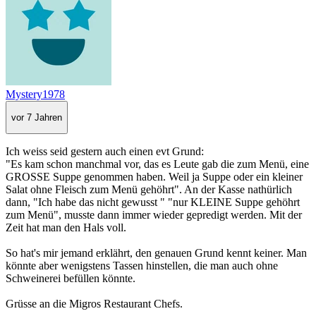
Mystery1978
vor 7 Jahren
Ich weiss seid gestern auch einen evt Grund:
"Es kam schon manchmal vor, das es Leute gab die zum Menü, eine
GROSSE Suppe genommen haben. Weil ja Suppe oder ein kleiner
Salat ohne Fleisch zum Menü gehöhrt". An der Kasse nathürlich
dann, "Ich habe das nicht gewusst " "nur KLEINE Suppe gehöhrt
zum Menü", musste dann immer wieder gepredigt werden. Mit der
Zeit hat man den Hals voll.
So hat's mir jemand erklährt, den genauen Grund kennt keiner. Man
könnte aber wenigstens Tassen hinstellen, die man auch ohne
Schweinerei befüllen könnte.
Grüsse an die Migros Restaurant Chefs.