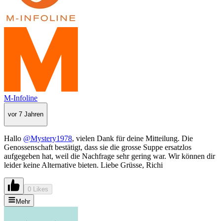
M-Infoline
vor 7 Jahren
Hallo
@Mystery1978
, vielen Dank für deine Mitteilung. Die
Genossenschaft bestätigt, dass sie die grosse Suppe ersatzlos
aufgegeben hat, weil die Nachfrage sehr gering war. Wir können dir
leider keine Alternative bieten. Liebe Grüsse, Richi
0 Likes
Mehr