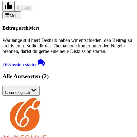
0 Likes
Mehr
Beitrag archiviert
War lange still hier! Deshalb haben wir entschieden, den Beitrag zu
archivieren. Sollte dir das Thema noch immer unter den Nägeln
brennen, darfst du gerne eine neue Diskussion starten.
Diskussion starten
Alle Antworten
(
2
)
Chronologisch