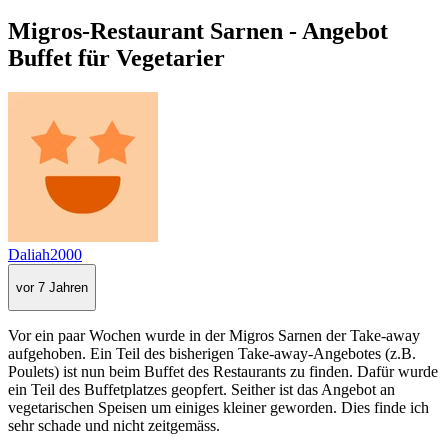
Migros-Restaurant Sarnen - Angebot
Buffet für Vegetarier
Daliah2000
vor 7 Jahren
Vor ein paar Wochen wurde in der Migros Sarnen der Take-away
aufgehoben. Ein Teil des bisherigen Take-away-Angebotes (z.B.
Poulets) ist nun beim Buffet des Restaurants zu finden. Dafür wurde
ein Teil des Buffetplatzes geopfert. Seither ist das Angebot an
vegetarischen Speisen um einiges kleiner geworden. Dies finde ich
sehr schade und nicht zeitgemäss.