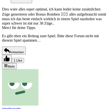
Dies wäre alles super optimal, ich kann leider keine zusätzlichen
Züge generieren oder Bonus Bomben 🤷🏻‍♀️ alles aufgebraucht somit
muss ich das beste einfach wirklich in einem Spiel rausholen was
super schwer ist mit nur 38 Züge..
Merci für deine Tipps.
Es gibt oben ein Beitrag zum Spiel. Bitte diese Forum nicht mit
diesem Spiel spammen…
Antworten
1 Like
Mehr
smartcoyote