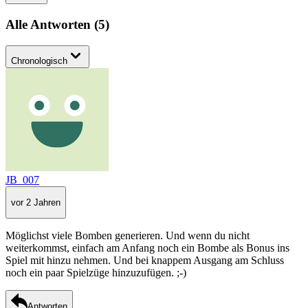
Alle Antworten
(
5
)
Chronologisch
JB_007
vor 2 Jahren
Möglichst viele Bomben generieren. Und wenn du nicht
weiterkommst, einfach am Anfang noch ein Bombe als Bonus ins
Spiel mit hinzu nehmen. Und bei knappem Ausgang am Schluss
noch ein paar Spielzüge hinzuzufügen. ;-)
Antworten