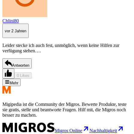
Chlini80
vor 2 Jahren
Leider stecke ich auch fest, unmöglich, wenn keine Hilfen zur
verfügung stehen….
Antworten
0 Likes
Mehr
Migipedia ist die Community der Migros. Bewerte Produkte, teste
sie gratis, stelle und beantworte Fragen. Hilf mit, die Migros noch
besser zu machen.
Migros Online
Nachhaltigkeit