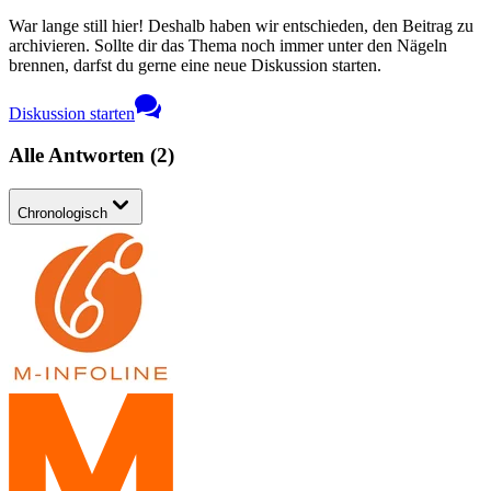
War lange still hier! Deshalb haben wir entschieden, den Beitrag zu
archivieren. Sollte dir das Thema noch immer unter den Nägeln
brennen, darfst du gerne eine neue Diskussion starten.
Diskussion starten
Alle Antworten
(
2
)
Chronologisch