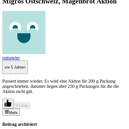
Migros Ostschweiz, Magenbrot Aktion
mitspieler
vor 5 Jahren
Passiert immer wieder. Es wird eine Aktion für 200 g Packung
angeschrieben, darunter liegen aber 250 g Packungen für die die
Aktion nicht gilt.
0 Likes
Mehr
Beitrag archiviert