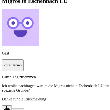
Migros in Eschenbach LU
Gast
vor 6 Jahren
Guten Tag zusammen
Ich wollte nachfragen warum die Migros nicht in Eschenbach LU ein 
spezielle Gründe?
Danke für die Rückmeldung