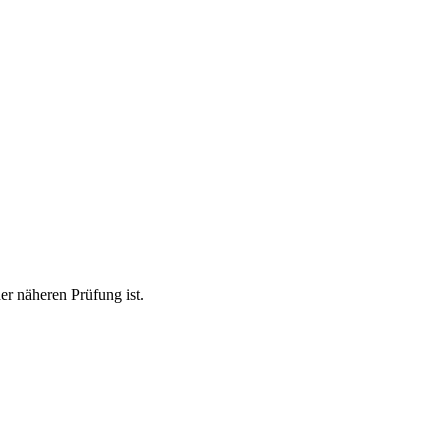
er näheren Prüfung ist.