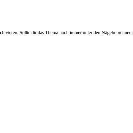
rchivieren. Sollte dir das Thema noch immer unter den Nägeln brennen, 