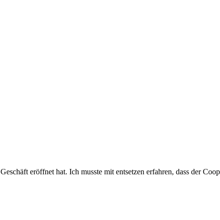
Geschäft eröffnet hat. Ich musste mit entsetzen erfahren, dass der C