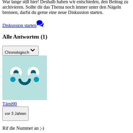
War lange still hier! Deshalb haben wir entschieden, den Beitrag zu
archivieren. Sollte dir das Thema noch immer unter den Nägeln
brennen, darfst du gerne eine neue Diskussion starten.
Diskussion starten
Alle Antworten
(
1
)
Chronologisch
Tämi90
vor 3 Jahren
Rif die Nummer an ;-)