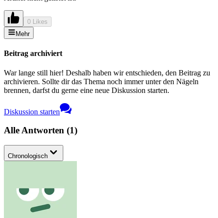
0 Likes
Mehr
Beitrag archiviert
War lange still hier! Deshalb haben wir entschieden, den Beitrag zu
archivieren. Sollte dir das Thema noch immer unter den Nägeln
brennen, darfst du gerne eine neue Diskussion starten.
Diskussion starten
Alle Antworten
(
1
)
Chronologisch