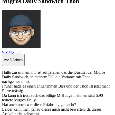
Migros Daily Sandwich Thon
seventynine
vor 5 Jahren
Hallo zusammen, mir ist aufgefallen das die Qualität der Migros
Daily Sandwich, in meinem Fall die Variante mit Thon,
nachgelassen hat.
Früher hatte es einen angenehmen Biss und der Thon ist jetzt mehr
Pürre-mässig.
Da kann ich jetzt auch das billige M-Budget nehmen statt 6.90
teurere Migros Daily.
Hat auch noch wer diese Erfahrung gemacht?
Leider kann man genau dieses auch nicht bewerten, da dieser
Artikel nicht gelistet ist.