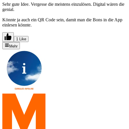
Sehr gute Idee. Vergesse die meistens einzulösen. Digital wären die
genial.
Könnte ja auch ein QR Code sein, damit man die Bons in die App
einlesen könnte.
1 Like
Mehr