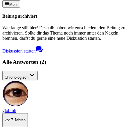
Mehr
Beitrag archiviert
War lange still hier! Deshalb haben wir entschieden, den Beitrag zu
archivieren. Sollte dir das Thema noch immer unter den Nägeln
brennen, darfst du gerne eine neue Diskussion starten.
Diskussion starten
Alle Antworten
(
2
)
Chronologisch
globinli
vor 7 Jahren