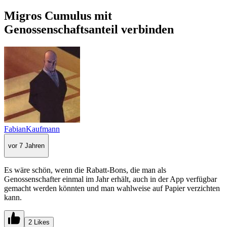
Migros Cumulus mit
Genossenschaftsanteil verbinden
FabianKaufmann
vor 7 Jahren
Es wäre schön, wenn die Rabatt-Bons, die man als
Genossenschafter einmal im Jahr erhält, auch in der App verfügbar
gemacht werden könnten und man wahlweise auf Papier verzichten
kann.
2 Likes