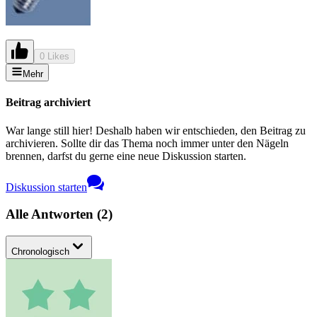
0 Likes
Mehr
Beitrag archiviert
War lange still hier! Deshalb haben wir entschieden, den Beitrag zu
archivieren. Sollte dir das Thema noch immer unter den Nägeln
brennen, darfst du gerne eine neue Diskussion starten.
Diskussion starten
Alle Antworten
(
2
)
Chronologisch