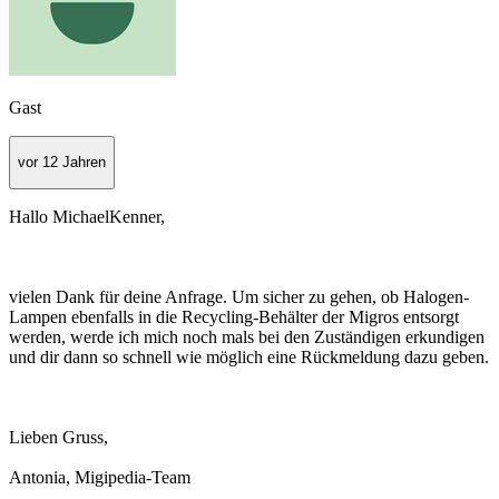
Gast
vor 12 Jahren
Hallo MichaelKenner,
vielen Dank für deine Anfrage. Um sicher zu gehen, ob Halogen-
Lampen ebenfalls in die Recycling-Behälter der Migros entsorgt
werden, werde ich mich noch mals bei den Zuständigen erkundigen
und dir dann so schnell wie möglich eine Rückmeldung dazu geben.
Lieben Gruss,
Antonia, Migipedia-Team