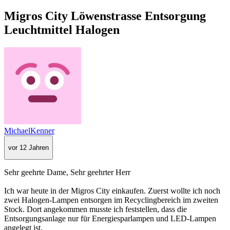
Migros City Löwenstrasse Entsorgung
Leuchtmittel Halogen
MichaelKenner
vor 12 Jahren
Sehr geehrte Dame, Sehr geehrter Herr
Ich war heute in der Migros City einkaufen. Zuerst wollte ich noch
zwei Halogen-Lampen entsorgen im Recyclingbereich im zweiten
Stock. Dort angekommen musste ich feststellen, dass die
Entsorgungsanlage nur für Energiesparlampen und LED-Lampen
angelegt ist.