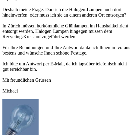
Deshalb meine Frage: Darf ich die Halogen-Lampen auch dort
hineinwerfen, oder muss ich sie an einem anderen Ort entsorgen?
In Zürich müssen herkömmliche Glühlampen im Haushaltkehricht
entsorgt werden, Halogen-Lampen hingegen müssen dem
Recycling-Kreislauf zugeführt werden.
Für Ihre Bemühungen und Ihre Antwort danke ich Ihnen im voraus
bestens und wünsche Ihnen schöne Festtage.
Ich bitte um Antwort per E-Mail, da ich tagsüber telefonisch nicht
gut erreichbar bin.
Mit freundlichen Grüssen
Michael