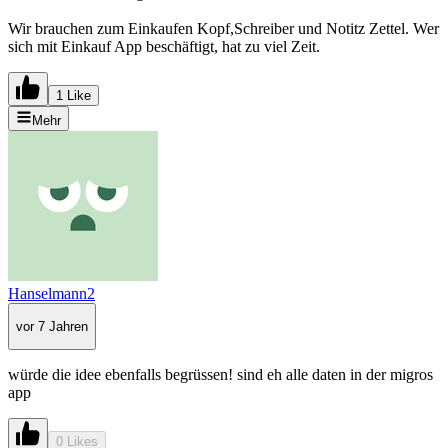
Wir brauchen zum Einkaufen Kopf,Schreiber und Notitz Zettel. Wer
sich mit Einkauf App beschäftigt, hat zu viel Zeit.
1 Like
Mehr
Hanselmann2
vor 7 Jahren
würde die idee ebenfalls begrüssen! sind eh alle daten in der migros
app
0 Likes