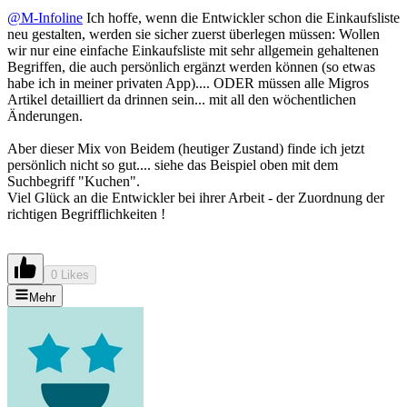
@M-Infoline
Ich hoffe, wenn die Entwickler schon die Einkaufsliste
neu gestalten, werden sie sicher zuerst überlegen müssen: Wollen
wir nur eine einfache Einkaufsliste mit sehr allgemein gehaltenen
Begriffen, die auch persönlich ergänzt werden können (so etwas
habe ich in meiner privaten App).... ODER müssen alle Migros
Artikel detailliert da drinnen sein... mit all den wöchentlichen
Änderungen.
Aber dieser Mix von Beidem (heutiger Zustand) finde ich jetzt
persönlich nicht so gut.... siehe das Beispiel oben mit dem
Suchbegriff "Kuchen".
Viel Glück an die Entwickler bei ihrer Arbeit - der Zuordnung der
richtigen Begrifflichkeiten !
0 Likes
Mehr