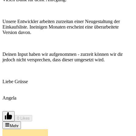
Unsere Entwickler arbeiten zurzeitan einer Neugestaltung der
Einkaufsliste. Ineinigen Monaten erscheint eine überarbeitete
Version davon.
Deinen Input haben wir aufgenommen - zurzeit können wir dir
jedoch nicht versprechen, dass dieser umgesetzt wird.
Liebe Grüsse
Angela
0 Likes
Mehr