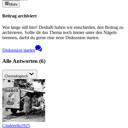
Mehr
Beitrag archiviert
War lange still hier! Deshalb haben wir entschieden, den Beitrag zu
archivieren. Sollte dir das Thema noch immer unter den Nägeln
brennen, darfst du gerne eine neue Diskussion starten.
Diskussion starten
Alle Antworten
(
6
)
Chronologisch
Cinderella1925