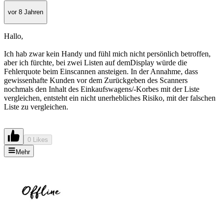
vor 8 Jahren
Hallo,
Ich hab zwar kein Handy und fühl mich nicht persönlich betroffen,
aber ich fürchte, bei zwei Listen auf demDisplay würde die
Fehlerquote beim Einscannen ansteigen. In der Annahme, dass
gewissenhafte Kunden vor dem Zurückgeben des Scanners
nochmals den Inhalt des Einkaufswagens/-Korbes mit der Liste
vergleichen, entsteht ein nicht unerhebliches Risiko, mit der falschen
Liste zu vergleichen.
0 Likes
Mehr