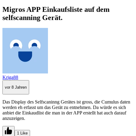
Migros APP Einkaufsliste auf dem
selfscanning Gerät.
Kriga88
vor 8 Jahren
Das Display des Selfscaninng Gerätes ist gross, die Cumulus daten
werden eh erfasst um das Gerät zu entnehmen. Da würde es sich
anbiet die Einkaudlist die man in der APP erstellt hat auch darauf
anzuzeigen.
1 Like