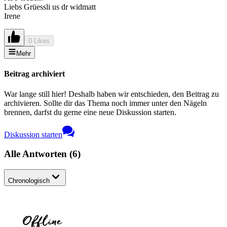
Liebs Grüessli us dr widmatt
Irene
0 Likes
Mehr
Beitrag archiviert
War lange still hier! Deshalb haben wir entschieden, den Beitrag zu
archivieren. Sollte dir das Thema noch immer unter den Nägeln
brennen, darfst du gerne eine neue Diskussion starten.
Diskussion starten
Alle Antworten
(
6
)
Chronologisch