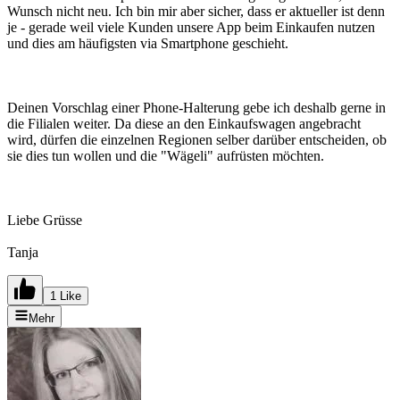
Wunsch nicht neu. Ich bin mir aber sicher, dass er aktueller ist denn
je - gerade weil viele Kunden unsere App beim Einkaufen nutzen
und dies am häufigsten via Smartphone geschieht.
Deinen Vorschlag einer Phone-Halterung gebe ich deshalb gerne in
die Filialen weiter. Da diese an den Einkaufswagen angebracht
wird, dürfen die einzelnen Regionen selber darüber entscheiden, ob
sie dies tun wollen und die "Wägeli" aufrüsten möchten.
Liebe Grüsse
Tanja
1 Like
Mehr