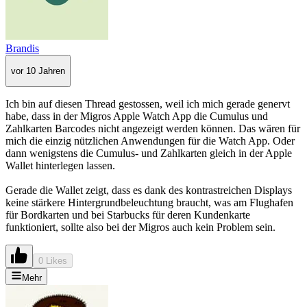
Brandis
vor 10 Jahren
Ich bin auf diesen Thread gestossen, weil ich mich gerade genervt
habe, dass in der Migros Apple Watch App die Cumulus und
Zahlkarten Barcodes nicht angezeigt werden können. Das wären für
mich die einzig nützlichen Anwendungen für die Watch App. Oder
dann wenigstens die Cumulus- und Zahlkarten gleich in der Apple
Wallet hinterlegen lassen.
Gerade die Wallet zeigt, dass es dank des kontrastreichen Displays
keine stärkere Hintergrundbeleuchtung braucht, was am Flughafen
für Bordkarten und bei Starbucks für deren Kundenkarte
funktioniert, sollte also bei der Migros auch kein Problem sein.
0 Likes
Mehr