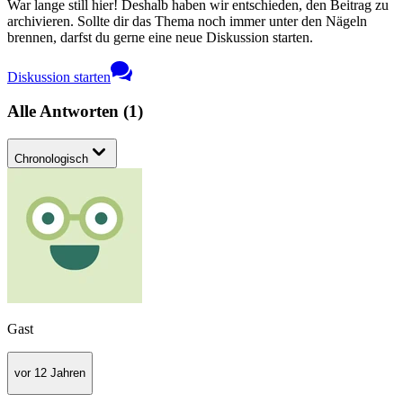
War lange still hier! Deshalb haben wir entschieden, den Beitrag zu
archivieren. Sollte dir das Thema noch immer unter den Nägeln
brennen, darfst du gerne eine neue Diskussion starten.
Diskussion starten
Alle Antworten
(
1
)
Chronologisch
Gast
vor 12 Jahren