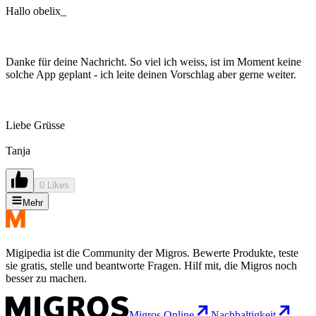
Hallo obelix_
Danke für deine Nachricht. So viel ich weiss, ist im Moment keine
solche App geplant - ich leite deinen Vorschlag aber gerne weiter.
Liebe Grüsse
Tanja
0 Likes
Mehr
Migipedia ist die Community der Migros. Bewerte Produkte, teste
sie gratis, stelle und beantworte Fragen. Hilf mit, die Migros noch
besser zu machen.
Migros Online
Nachhaltigkeit