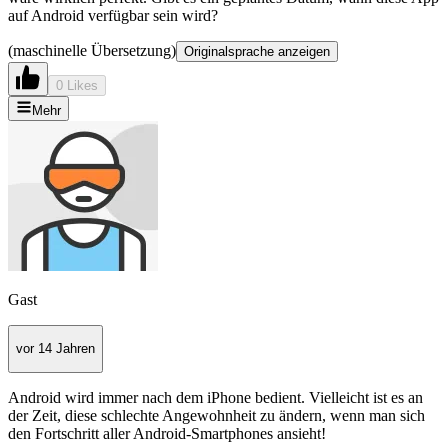
auf Android verfügbar sein wird?
(maschinelle Übersetzung)
Originalsprache anzeigen
0 Likes
Mehr
Gast
vor 14 Jahren
Android wird immer nach dem iPhone bedient. Vielleicht ist es an
der Zeit, diese schlechte Angewohnheit zu ändern, wenn man sich
den Fortschritt aller Android-Smartphones ansieht!