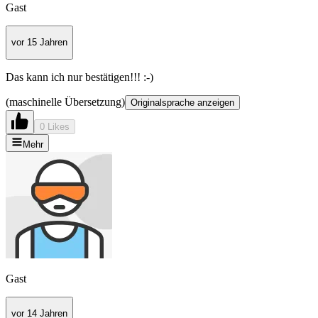
Gast
vor 15 Jahren
Das kann ich nur bestätigen!!! :-)
(maschinelle Übersetzung)
Originalsprache anzeigen
0 Likes
Mehr
Gast
vor 14 Jahren