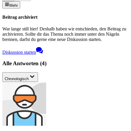
Mehr
Beitrag archiviert
War lange still hier! Deshalb haben wir entschieden, den Beitrag zu
archivieren. Sollte dir das Thema noch immer unter den Nägeln
brennen, darfst du gerne eine neue Diskussion starten.
Diskussion starten
Alle Antworten
(
4
)
Chronologisch