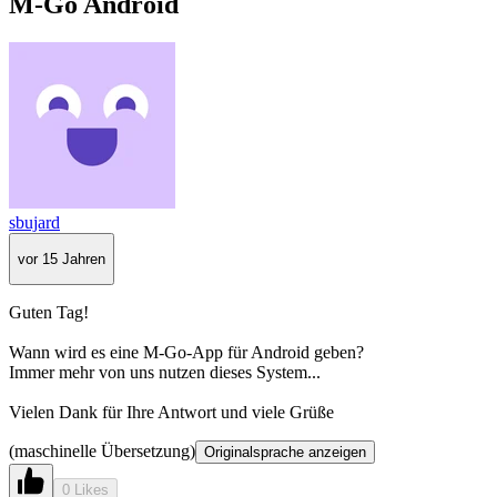
M-Go Android
sbujard
vor 15 Jahren
Guten Tag!
Wann wird es eine M-Go-App für Android geben?
Immer mehr von uns nutzen dieses System...
Vielen Dank für Ihre Antwort und viele Grüße
(maschinelle Übersetzung)
Originalsprache anzeigen
0 Likes