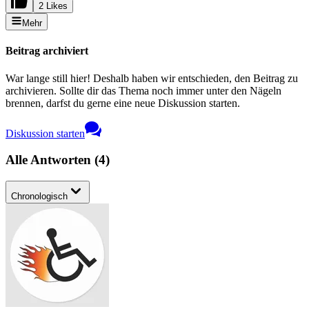
2 Likes
Mehr
Beitrag archiviert
War lange still hier! Deshalb haben wir entschieden, den Beitrag zu
archivieren. Sollte dir das Thema noch immer unter den Nägeln
brennen, darfst du gerne eine neue Diskussion starten.
Diskussion starten
Alle Antworten
(
4
)
Chronologisch