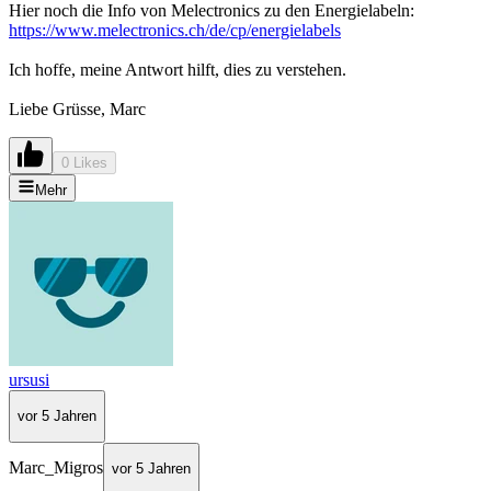
Hier noch die Info von Melectronics zu den Energielabeln:
https://www.melectronics.ch/de/cp/energielabels
Ich hoffe, meine Antwort hilft, dies zu verstehen.
Liebe Grüsse, Marc
0 Likes
Mehr
ursusi
vor 5 Jahren
Marc_Migros
vor 5 Jahren