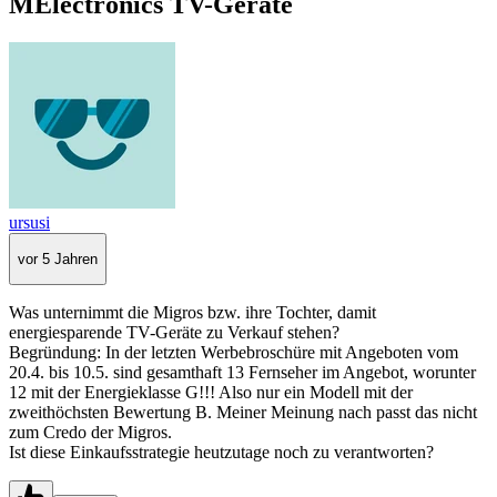
MElectronics TV-Geräte
ursusi
vor 5 Jahren
Was unternimmt die Migros bzw. ihre Tochter, damit
energiesparende TV-Geräte zu Verkauf stehen?
Begründung: In der letzten Werbebroschüre mit Angeboten vom
20.4. bis 10.5. sind gesamthaft 13 Fernseher im Angebot, worunter
12 mit der Energieklasse G!!! Also nur ein Modell mit der
zweithöchsten Bewertung B. Meiner Meinung nach passt das nicht
zum Credo der Migros.
Ist diese Einkaufsstrategie heutzutage noch zu verantworten?