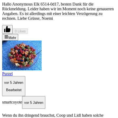
Hallo Anonymous Elk 6514-0d17, besten Dank für die
Rückmeldung. Leider haben wir im Moment noch keine genaueren
Angaben. Es ist allerdings mit einer leichten Verzögerung zu
rechnen. Liebe Grüsse, Noemi
0 Likes
Mehr
Purzel
vor 5 Jahren
Bearbeitet
smartcoyote
vor 5 Jahren
Wenn du ihn dringend brauchst, Coop und Lidl haben solche