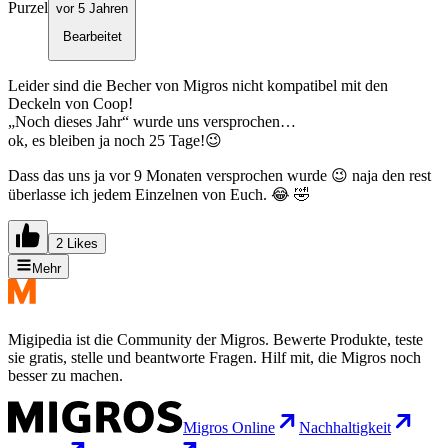
Purzel
vor 5 Jahren
Bearbeitet
Leider sind die Becher von Migros nicht kompatibel mit den
Deckeln von Coop!
„Noch dieses Jahr“ wurde uns versprochen…
ok, es bleiben ja noch 25 Tage!😉
Dass das uns ja vor 9 Monaten versprochen wurde 😉 naja den rest
überlasse ich jedem Einzelnen von Euch. 😂 🤣
2 Likes
Mehr
Migipedia ist die Community der Migros. Bewerte Produkte, teste
sie gratis, stelle und beantworte Fragen. Hilf mit, die Migros noch
besser zu machen.
Migros Online
Nachhaltigkeit