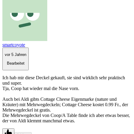
smartcoyote
vor 5 Jahren
Bearbeitet
Ich hab mir diese Deckel gekauft, sie sind wirklich sehr praktisch
und super.
Tja, Coop hat wieder mal die Nase vorn.
Auch bei Aldi gibts Cottage Cheese Eigenmarke (nature und
Kräuter) mit Mehrwegdeckeln; Cottage Cheese kostet 0.99 Fr., der
Mehrwegdeckel ist gratis.
Die Mehrwegdeckel von Coop/A Table finde ich aber etwas besser,
der von Aldi klemmt manchmal etwas.