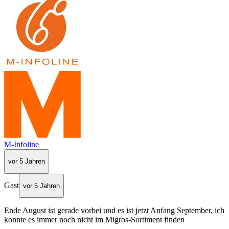
M-Infoline
vor 5 Jahren
Gast
vor 5 Jahren
Ende August ist gerade vorbei und es ist jetzt Anfang September, ich
konnte es immer noch nicht im Migros-Sortiment finden