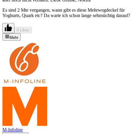
Es sind 2 Mte vergangen, wann gibt es diese Mehrwegdeckel für
Yoghurts, Quark etc? Da warte ich schon lange sehnsüchtig darauf?
0 Likes
Mehr
M-Infoline