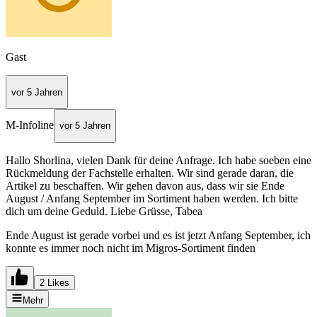
Gast
vor 5 Jahren
M-Infoline
vor 5 Jahren
Hallo Shorlina, vielen Dank für deine Anfrage. Ich habe soeben eine
Rückmeldung der Fachstelle erhalten. Wir sind gerade daran, die
Artikel zu beschaffen. Wir gehen davon aus, dass wir sie Ende
August / Anfang September im Sortiment haben werden. Ich bitte
dich um deine Geduld. Liebe Grüsse, Tabea
Ende August ist gerade vorbei und es ist jetzt Anfang September, ich
konnte es immer noch nicht im Migros-Sortiment finden
2 Likes
Mehr