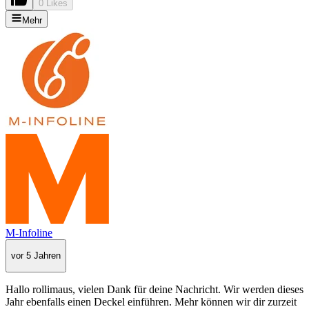
0 Likes
Mehr
M-Infoline
vor 5 Jahren
Hallo rollimaus, vielen Dank für deine Nachricht. Wir werden dieses
Jahr ebenfalls einen Deckel einführen. Mehr können wir dir zurzeit