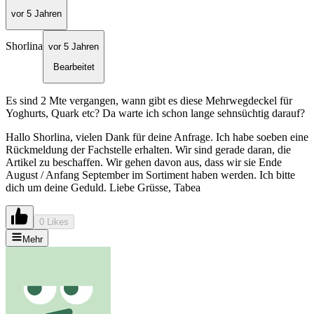
vor 5 Jahren
Shorlina
vor 5 Jahren
Bearbeitet
Es sind 2 Mte vergangen, wann gibt es diese Mehrwegdeckel für
Yoghurts, Quark etc? Da warte ich schon lange sehnsüchtig darauf?
Hallo Shorlina, vielen Dank für deine Anfrage. Ich habe soeben eine
Rückmeldung der Fachstelle erhalten. Wir sind gerade daran, die
Artikel zu beschaffen. Wir gehen davon aus, dass wir sie Ende
August / Anfang September im Sortiment haben werden. Ich bitte
dich um deine Geduld. Liebe Grüsse, Tabea
0 Likes
Mehr