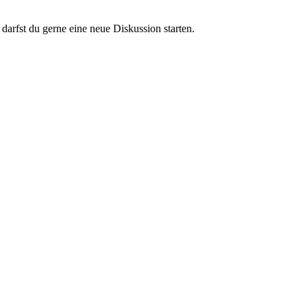
darfst du gerne eine neue Diskussion starten.