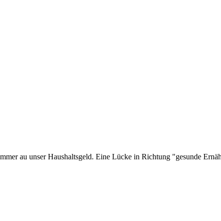
mmer au unser Haushaltsgeld. Eine Lücke in Richtung "gesunde Ernähr