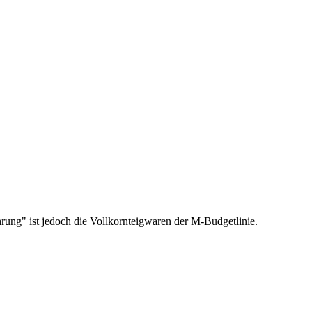
ung" ist jedoch die Vollkornteigwaren der M-Budgetlinie.