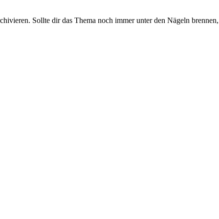
rchivieren. Sollte dir das Thema noch immer unter den Nägeln brennen, 