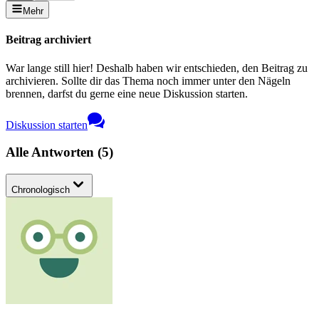
Mehr
Beitrag archiviert
War lange still hier! Deshalb haben wir entschieden, den Beitrag zu
archivieren. Sollte dir das Thema noch immer unter den Nägeln
brennen, darfst du gerne eine neue Diskussion starten.
Diskussion starten
Alle Antworten
(
5
)
Chronologisch