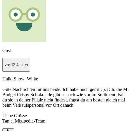
Gast
vor 12 Jahren
Hallo Snow_White
Gute Nachrichten für uns beide: Ich habe mich geirrt ;-). D.h. die M-
Budget Crispy Schokolade gibt es nach wie vor im Sortiment. Falls
du sie in deiner Filiale nicht findest, fragst du am besten gleich mal
beim Verkaufspersonal vor Ort danach.
Liebe Grüsse
Tanja, Migipedia-Team