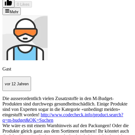
0 Likes
Mehr
Gast
vor 12 Jahren
Die ausserordentlich vielen Zusatzstoffe in den M-Budget-
Produkten sind durchwegs gesundheitsschädlich. Einige Produkte
sind von Experten sogar in die Kategorie «unbedingt meiden»
eingestufft worden!
http://www.codecheck.info/product.search?
q=m-budget&OK=Suchen
Wie wäre es mit einem Warnhinweis auf den Packungen! Oder die
Produkte gleich ganz aus dem Sortiment nehmen! Ihr könntet auch