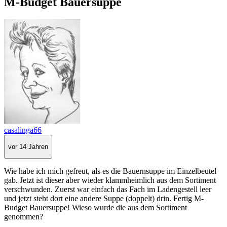
M-Budget Bauersuppe
casalinga66
vor 14 Jahren
Wie habe ich mich gefreut, als es die Bauernsuppe im Einzelbeutel
gab. Jetzt ist dieser aber wieder klammheimlich aus dem Sortiment
verschwunden. Zuerst war einfach das Fach im Ladengestell leer
und jetzt steht dort eine andere Suppe (doppelt) drin. Fertig M-
Budget Bauersuppe! Wieso wurde die aus dem Sortiment
genommen?