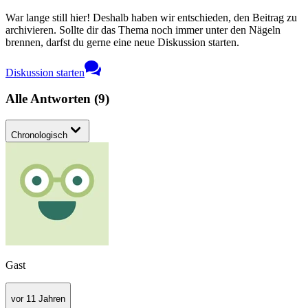
War lange still hier! Deshalb haben wir entschieden, den Beitrag zu
archivieren. Sollte dir das Thema noch immer unter den Nägeln
brennen, darfst du gerne eine neue Diskussion starten.
Diskussion starten
Alle Antworten
(
9
)
Chronologisch
Gast
vor 11 Jahren