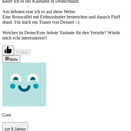
kaufe ich es bei Kaufland in Deutschland.
Am liebsten esse ich es auf diese Weise:
Eine Reiswaffel mit Erdnussbutter bestreichen und danach Fluff
drauf. Für mich ein Traum von Dessert :-)
Welches ist Deine/Eure liebste Variante für den Verzehr? Würde
mich echt interessieren!!
0 Likes
Mehr
Gast
vor 9 Jahren