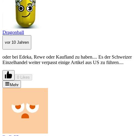
Dragonball
vor 10 Jahren
oder bei Edeka, Rewe oder Kaufland zu haben.... Es der Schweizer
Einzelhandel weiter verpasst einige Artikel aus US zu führen....
0 Likes
Mehr