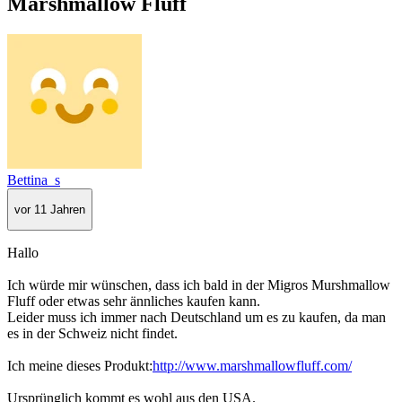
Marshmallow Fluff
Bettina_s
vor 11 Jahren
Hallo
Ich würde mir wünschen, dass ich bald in der Migros Murshmallow
Fluff oder etwas sehr ännliches kaufen kann.
Leider muss ich immer nach Deutschland um es zu kaufen, da man
es in der Schweiz nicht findet.
Ich meine dieses Produkt:
http://www.marshmallowfluff.com/
Ursprünglich kommt es wohl aus den USA.