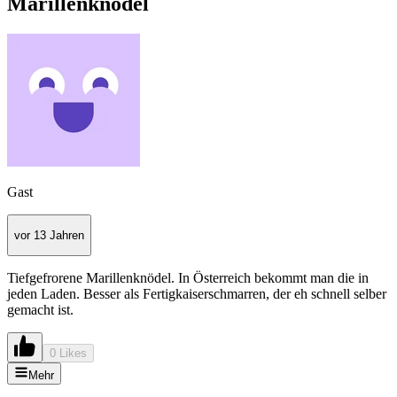
Marillenknödel
Gast
vor 13 Jahren
Tiefgefrorene Marillenknödel. In Österreich bekommt man die in
jeden Laden. Besser als Fertigkaiserschmarren, der eh schnell selber
gemacht ist.
0 Likes
Mehr