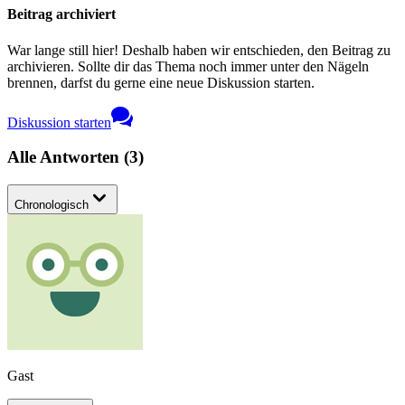
Beitrag archiviert
War lange still hier! Deshalb haben wir entschieden, den Beitrag zu
archivieren. Sollte dir das Thema noch immer unter den Nägeln
brennen, darfst du gerne eine neue Diskussion starten.
Diskussion starten
Alle Antworten
(
3
)
Chronologisch
Gast