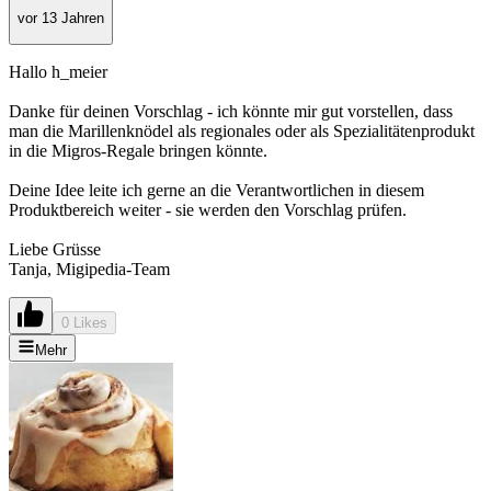
vor 13 Jahren
Hallo h_meier
Danke für deinen Vorschlag - ich könnte mir gut vorstellen, dass
man die Marillenknödel als regionales oder als Spezialitätenprodukt
in die Migros-Regale bringen könnte.
Deine Idee leite ich gerne an die Verantwortlichen in diesem
Produktbereich weiter - sie werden den Vorschlag prüfen.
Liebe Grüsse
Tanja, Migipedia-Team
0 Likes
Mehr