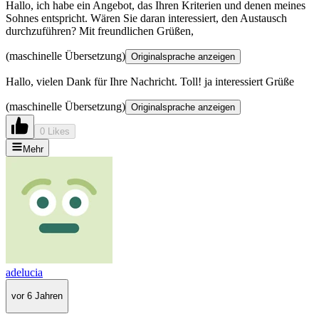
Hallo, ich habe ein Angebot, das Ihren Kriterien und denen meines
Sohnes entspricht. Wären Sie daran interessiert, den Austausch
durchzuführen? Mit freundlichen Grüßen,
(maschinelle Übersetzung)
Originalsprache anzeigen
Hallo, vielen Dank für Ihre Nachricht. Toll! ja interessiert Grüße
(maschinelle Übersetzung)
Originalsprache anzeigen
0 Likes
Mehr
adelucia
vor 6 Jahren