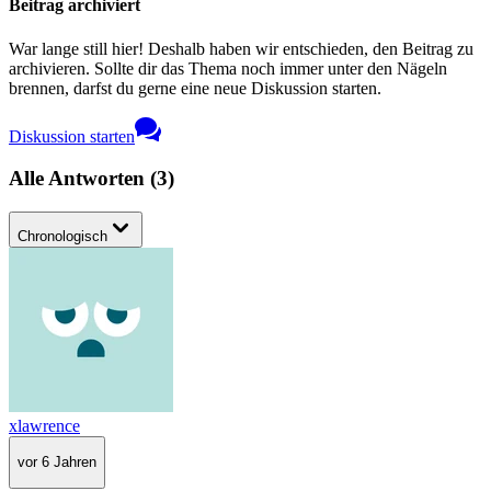
Beitrag archiviert
War lange still hier! Deshalb haben wir entschieden, den Beitrag zu
archivieren. Sollte dir das Thema noch immer unter den Nägeln
brennen, darfst du gerne eine neue Diskussion starten.
Diskussion starten
Alle Antworten
(
3
)
Chronologisch
xlawrence
vor 6 Jahren