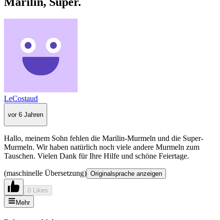
Marilin, Super.
LeCostaud
vor 6 Jahren
Hallo, meinem Sohn fehlen die Marilin-Murmeln und die Super-
Murmeln. Wir haben natürlich noch viele andere Murmeln zum
Tauschen. Vielen Dank für Ihre Hilfe und schöne Feiertage.
(maschinelle Übersetzung)
Originalsprache anzeigen
0 Likes
Mehr