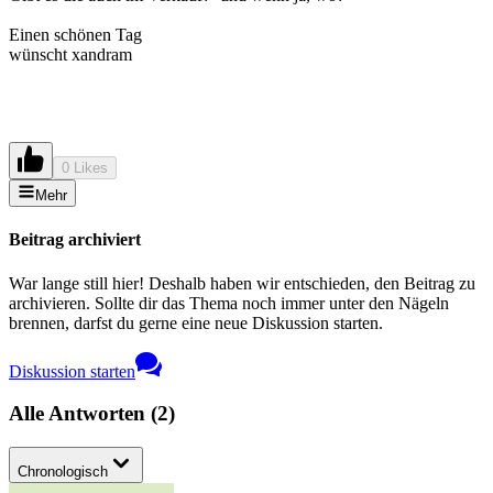
Einen schönen Tag
wünscht xandram
0 Likes
Mehr
Beitrag archiviert
War lange still hier! Deshalb haben wir entschieden, den Beitrag zu
archivieren. Sollte dir das Thema noch immer unter den Nägeln
brennen, darfst du gerne eine neue Diskussion starten.
Diskussion starten
Alle Antworten
(
2
)
Chronologisch