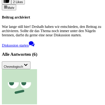
2 Likes
Mehr
Beitrag archiviert
War lange still hier! Deshalb haben wir entschieden, den Beitrag zu
archivieren. Sollte dir das Thema noch immer unter den Nägeln
brennen, darfst du gerne eine neue Diskussion starten.
Diskussion starten
Alle Antworten
(
6
)
Chronologisch