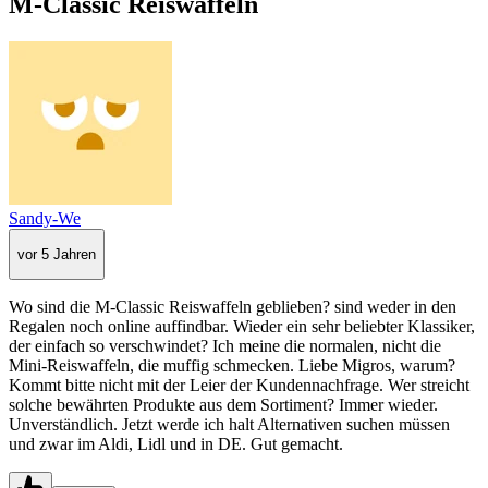
M-Classic Reiswaffeln
Sandy-We
vor 5 Jahren
Wo sind die M-Classic Reiswaffeln geblieben? sind weder in den
Regalen noch online auffindbar. Wieder ein sehr beliebter Klassiker,
der einfach so verschwindet? Ich meine die normalen, nicht die
Mini-Reiswaffeln, die muffig schmecken. Liebe Migros, warum?
Kommt bitte nicht mit der Leier der Kundennachfrage. Wer streicht
solche bewährten Produkte aus dem Sortiment? Immer wieder.
Unverständlich. Jetzt werde ich halt Alternativen suchen müssen
und zwar im Aldi, Lidl und in DE. Gut gemacht.