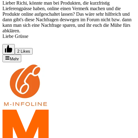
Lieber Richi, könnte man bei Produkten, die kurzfristig
Lieferengpässe haben, online einen Vermerk machen und die
Produkte online aufgeschaltet lassen? Das wäre sehr hilfreich und
dann gibt's diese Nachfragen deswegen im Forum nicht bzw. dann
kann man sich eine Nachfrage sparen, und ihr euch die Mühe fürs
abklären.
Liebe Grüsse
2 Likes
Mehr