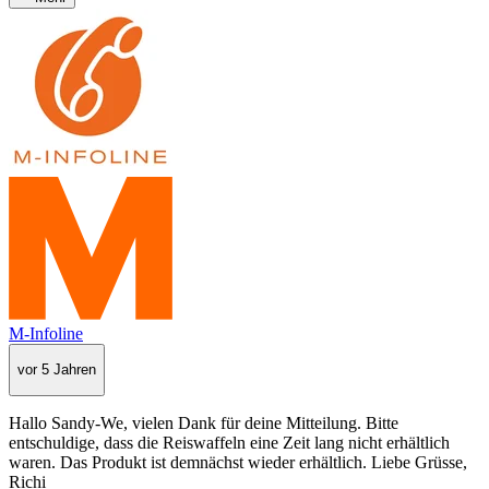
M-Infoline
vor 5 Jahren
Hallo Sandy-We, vielen Dank für deine Mitteilung. Bitte
entschuldige, dass die Reiswaffeln eine Zeit lang nicht erhältlich
waren. Das Produkt ist demnächst wieder erhältlich. Liebe Grüsse,
Richi