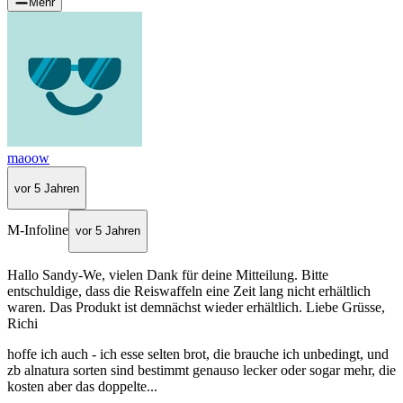
Mehr
maoow
vor 5 Jahren
M-Infoline
vor 5 Jahren
Hallo Sandy-We, vielen Dank für deine Mitteilung. Bitte
entschuldige, dass die Reiswaffeln eine Zeit lang nicht erhältlich
waren. Das Produkt ist demnächst wieder erhältlich. Liebe Grüsse,
Richi
hoffe ich auch - ich esse selten brot, die brauche ich unbedingt, und
zb alnatura sorten sind bestimmt genauso lecker oder sogar mehr, die
kosten aber das doppelte...