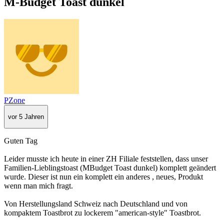
M-Budget Toast dunkel
PZone
vor 5 Jahren
Guten Tag
Leider musste ich heute in einer ZH Filiale feststellen, dass unser
Familien-Lieblingstoast (MBudget Toast dunkel) komplett geändert
wurde. Dieser ist nun ein komplett ein anderes , neues, Produkt
wenn man mich fragt.
Von Herstellungsland Schweiz nach Deutschland und von
kompaktem Toastbrot zu lockerem "american-style" Toastbrot.