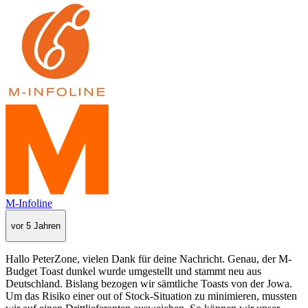
M-Infoline
vor 5 Jahren
Hallo PeterZone, vielen Dank für deine Nachricht. Genau, der M-
Budget Toast dunkel wurde umgestellt und stammt neu aus
Deutschland. Bislang bezogen wir sämtliche Toasts von der Jowa.
Um das Risiko einer out of Stock-Situation zu minimieren, mussten