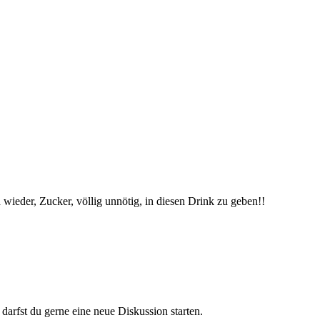
 wieder, Zucker, völlig unnötig, in diesen Drink zu geben!!
darfst du gerne eine neue Diskussion starten.