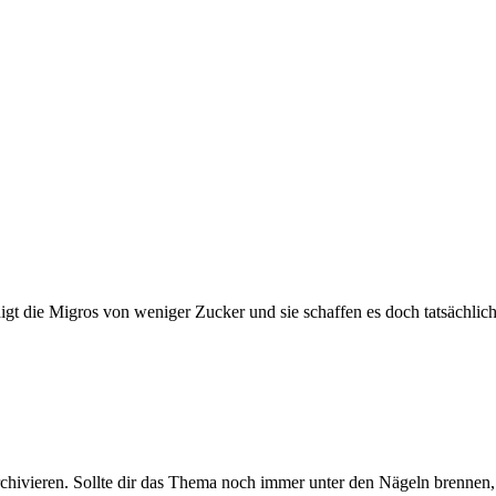
igt die Migros von weniger Zucker und sie schaffen es doch tatsächlich
rchivieren. Sollte dir das Thema noch immer unter den Nägeln brennen, 