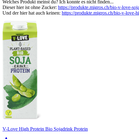
Welches Produkt meinst du? Ich konnte es nicht finden...
Dieser hier ist ohne Zucker:
https://produkte.migros.ch/bio-v-love-soj
Und der hier hat auch keinen:
https://produkte.migros.ch/bio-v-love-h
V-Love High Protein Bio Sojadrink Protein