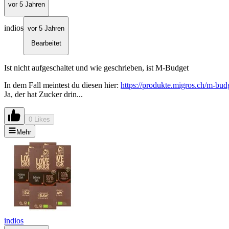
vor 5 Jahren
indios
vor 5 Jahren
Bearbeitet
Ist nicht aufgeschaltet und wie geschrieben, ist M-Budget
In dem Fall meintest du diesen hier:
https://produkte.migros.ch/m-bud
Ja, der hat Zucker drin...
0 Likes
Mehr
indios