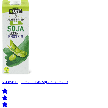
V-Love High Protein Bio Sojadrink Protein