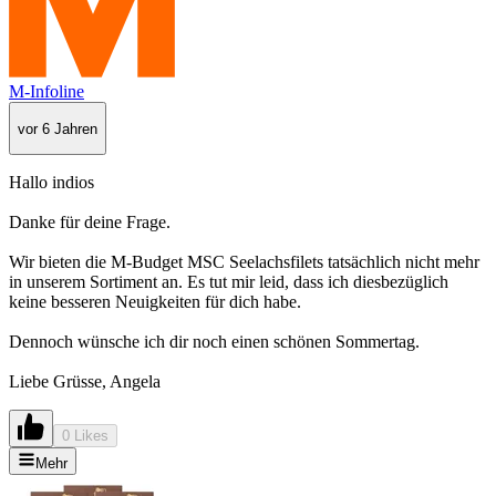
M-Infoline
vor 6 Jahren
Hallo indios
Danke für deine Frage.
Wir bieten die M-Budget MSC Seelachsfilets tatsächlich nicht mehr
in unserem Sortiment an. Es tut mir leid, dass ich diesbezüglich
keine besseren Neuigkeiten für dich habe.
Dennoch wünsche ich dir noch einen schönen Sommertag.
Liebe Grüsse, Angela
0 Likes
Mehr