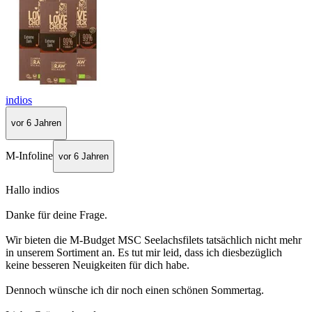
indios
vor 6 Jahren
M-Infoline
vor 6 Jahren
Hallo indios
Danke für deine Frage.
Wir bieten die M-Budget MSC Seelachsfilets tatsächlich nicht mehr
in unserem Sortiment an. Es tut mir leid, dass ich diesbezüglich
keine besseren Neuigkeiten für dich habe.
Dennoch wünsche ich dir noch einen schönen Sommertag.