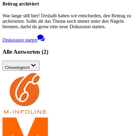
Beitrag archiviert
War lange still hier! Deshalb haben wir entschieden, den Beitrag zu
archivieren. Sollte dir das Thema noch immer unter den Nägeln
brennen, darfst du gerne eine neue Diskussion starten.
Diskussion starten
Alle Antworten
(
2
)
Chronologisch