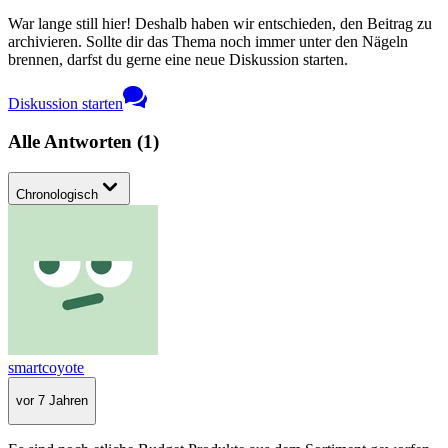
War lange still hier! Deshalb haben wir entschieden, den Beitrag zu
archivieren. Sollte dir das Thema noch immer unter den Nägeln
brennen, darfst du gerne eine neue Diskussion starten.
Diskussion starten
Alle Antworten
(
1
)
Chronologisch
smartcoyote
vor 7 Jahren