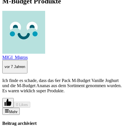
M-Budget Produkte
MIGI_Migros
vor 7 Jahren
Ich finde es schade, dass das 6er Pack M-Budget Vanille Joghurt
und die M-Budget Ananas aus dem Sortiment genommen wurden.
Es waren wirklich super Produkte.
0 Likes
Mehr
Beitrag archiviert