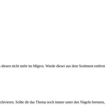
 diesen nicht mehr im Migros. Wurde dieser aus dem Sortiment entfern
rchivieren. Sollte dir das Thema noch immer unter den Nägeln brennen, 