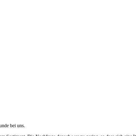
unde bei uns.