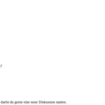
t?
darfst du gerne eine neue Diskussion starten.