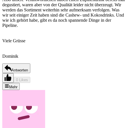
degustiert, waren aber von der Qualität leider nicht überzeugt. Wir
werden das Sortiment weiterhin sehr aufmerksam verfolgen. Was
wir seit einiger Zeit haben sind die Cashew- und Kokosdrinks. Und
wie ich gehört habe, gibt es da noch spannende Dinge in der
Pipeline.
Viele Grüsse
Dominik
Antworten
0 Likes
Mehr