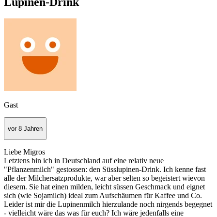
Lupinen-Drink
Gast
vor 8 Jahren
Liebe Migros
Letztens bin ich in Deutschland auf eine relativ neue
"Pflanzenmilch" gestossen: den Süsslupinen-Drink. Ich kenne fast
alle der Milchersatzprodukte, war aber selten so begeistert wievon
diesem. Sie hat einen milden, leicht süssen Geschmack und eignet
sich (wie Sojamilch) ideal zum Aufschäumen für Kaffee und Co.
Leider ist mir die Lupinenmilch hierzulande noch nirgends begegnet
- vielleicht wäre das was für euch? Ich wäre jedenfalls eine