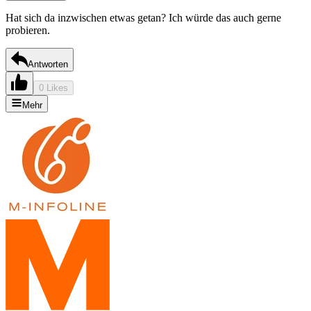
Hat sich da inzwischen etwas getan? Ich würde das auch gerne
probieren.
Antworten
0 Likes
Mehr