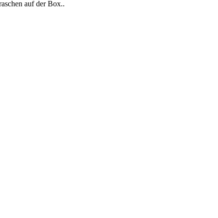
raschen auf der Box..