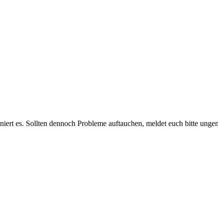
rt es. Sollten dennoch Probleme auftauchen, meldet euch bitte ungeni