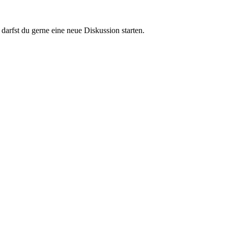
darfst du gerne eine neue Diskussion starten.