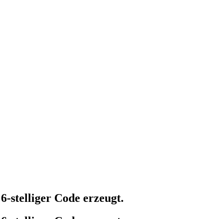
6-stelliger Code erzeugt.