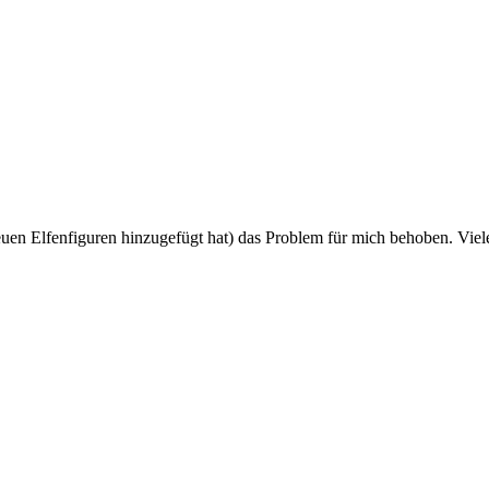
uen Elfenfiguren hinzugefügt hat) das Problem für mich behoben. Vie