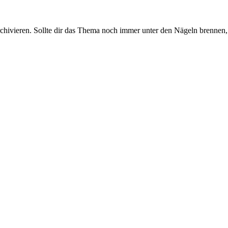
rchivieren. Sollte dir das Thema noch immer unter den Nägeln brennen, 