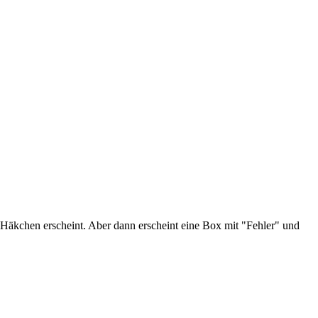
Häkchen erscheint. Aber dann erscheint eine Box mit "Fehler" und