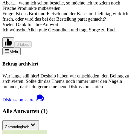
Aber..... wenn ich schon bestelle, so möchte ich trotzdem noch
Frische Produnkte mitbestellen.
Frage: Ist das Brot und Fleisch und der Käse am Liefertag wirklich
frisch, oder wird das bei der Bestellung parat gemacht?
Vielen Dank für Ihre Antwort.
Ich wünsche Allen gute Gesundheit und tragt Sorge zu Euch
0 Likes
Mehr
Beitrag archiviert
War lange still hier! Deshalb haben wir entschieden, den Beitrag zu
archivieren. Sollte dir das Thema noch immer unter den Nägeln
brennen, darfst du gerne eine neue Diskussion starten.
Diskussion starten
Alle Antworten
(
1
)
Chronologisch