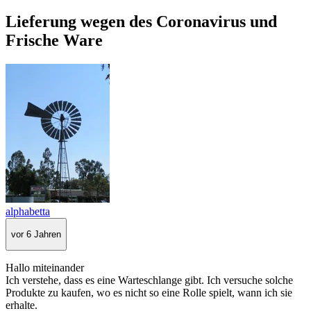
Lieferung wegen des Coronavirus und
Frische Ware
alphabetta
vor 6 Jahren
Hallo miteinander
Ich verstehe, dass es eine Warteschlange gibt. Ich versuche solche
Produkte zu kaufen, wo es nicht so eine Rolle spielt, wann ich sie
erhalte.