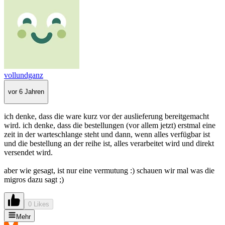
vollundganz
vor 6 Jahren
ich denke, dass die ware kurz vor der auslieferung bereitgemacht
wird. ich denke, dass die bestellungen (vor allem jetzt) erstmal eine
zeit in der warteschlange steht und dann, wenn alles verfügbar ist
und die bestellung an der reihe ist, alles verarbeitet wird und direkt
versendet wird.
aber wie gesagt, ist nur eine vermutung :) schauen wir mal was die
migros dazu sagt ;)
0 Likes
Mehr