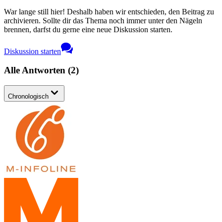
War lange still hier! Deshalb haben wir entschieden, den Beitrag zu
archivieren. Sollte dir das Thema noch immer unter den Nägeln
brennen, darfst du gerne eine neue Diskussion starten.
Diskussion starten
Alle Antworten
(
2
)
Chronologisch