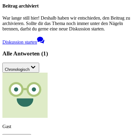
Beitrag archiviert
War lange still hier! Deshalb haben wir entschieden, den Beitrag zu
archivieren. Sollte dir das Thema noch immer unter den Nägeln
brennen, darfst du gerne eine neue Diskussion starten.
Diskussion starten
Alle Antworten
(
1
)
Chronologisch
Gast