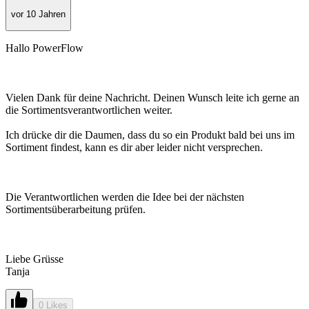
vor 10 Jahren
Hallo PowerFlow
Vielen Dank für deine Nachricht. Deinen Wunsch leite ich gerne an
die Sortimentsverantwortlichen weiter.
Ich drücke dir die Daumen, dass du so ein Produkt bald bei uns im
Sortiment findest, kann es dir aber leider nicht versprechen.
Die Verantwortlichen werden die Idee bei der nächsten
Sortimentsüberarbeitung prüfen.
Liebe Grüsse
Tanja
0 Likes