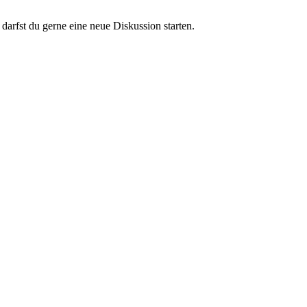
darfst du gerne eine neue Diskussion starten.