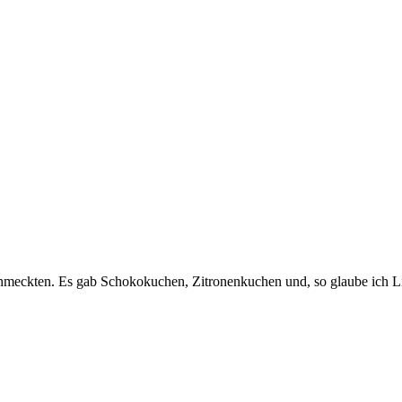
chmeckten. Es gab Schokokuchen, Zitronenkuchen und, so glaube ich L