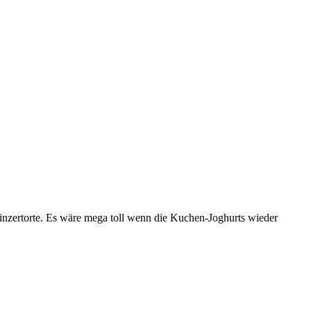
inzertorte. Es wäre mega toll wenn die Kuchen-Joghurts wieder