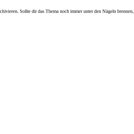
rchivieren. Sollte dir das Thema noch immer unter den Nägeln brennen, 