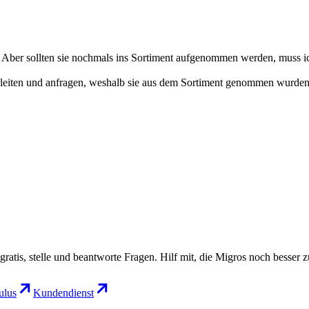
. Aber sollten sie nochmals ins Sortiment aufgenommen werden, muss ich
rleiten und anfragen, weshalb sie aus dem Sortiment genommen wurden
gratis, stelle und beantworte Fragen. Hilf mit, die Migros noch besser 
lus
Kundendienst