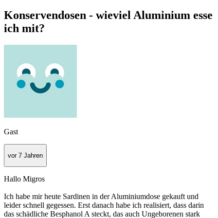
Konservendosen - wieviel Aluminium esse
ich mit?
Gast
vor 7 Jahren
Hallo Migros
Ich habe mir heute Sardinen in der Aluminiumdose gekauft und
leider schnell gegessen. Erst danach habe ich realisiert, dass darin
das schädliche Besphanol A steckt, das auch Ungeborenen stark