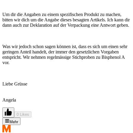
Um dir die Angaben zu einem spezifischen Produkt zu machen,
bitten wir dich um die Angabe dieses besagten Artikels. Ich kann dir
dann auch zur Deklaration auf der Verpackung eine Antwort geben.
Was wir jedoch schon sagen können ist, dass es sich um einen sehr
geringen Anteil handelt, der immer den gesetzlichen Vorgaben
entspricht. Wir nehmen regelmässige Stichproben zu Bisphenol A
vor.
Liebe Grüsse
Angela
0 Likes
Mehr