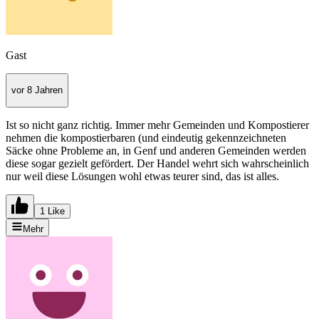
Gast
vor 8 Jahren
Ist so nicht ganz richtig. Immer mehr Gemeinden und Kompostierer
nehmen die kompostierbaren (und eindeutig gekennzeichneten
Säcke ohne Probleme an, in Genf und anderen Gemeinden werden
diese sogar gezielt gefördert. Der Handel wehrt sich wahrscheinlich
nur weil diese Lösungen wohl etwas teurer sind, das ist alles.
1 Like
Mehr