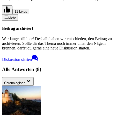
11 Likes
Mehr
Beitrag archiviert
War lange still hier! Deshalb haben wir entschieden, den Beitrag zu
archivieren. Sollte dir das Thema noch immer unter den Nägeln
brennen, darfst du gerne eine neue Diskussion starten.
Diskussion starten
Alle Antworten
(
8
)
Chronologisch