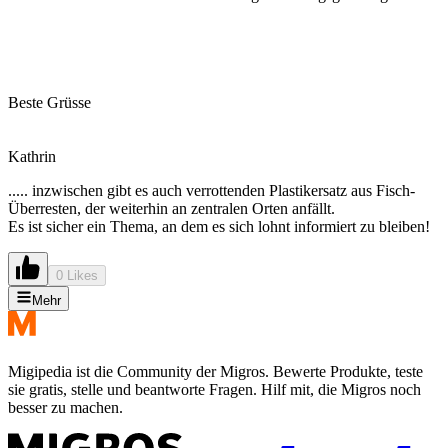
Beste Grüsse
Kathrin
..... inzwischen gibt es auch verrottenden Plastikersatz aus Fisch-
Überresten, der weiterhin an zentralen Orten anfällt.
Es ist sicher ein Thema, an dem es sich lohnt informiert zu bleiben!
0 Likes
Mehr
Migipedia ist die Community der Migros. Bewerte Produkte, teste
sie gratis, stelle und beantworte Fragen. Hilf mit, die Migros noch
besser zu machen.