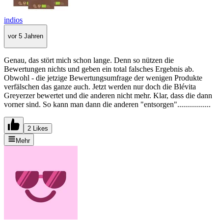
indios
vor 5 Jahren
Genau, das stört mich schon lange. Denn so nützen die
Bewertungen nichts und geben ein total falsches Ergebnis ab.
Obwohl - die jetzige Bewertungsumfrage der wenigen Produkte
verfälschen das ganze auch. Jetzt werden nur doch die Blévita
Greyerzer bewertet und die anderen nicht mehr. Klar, dass die dann
vorner sind. So kann man dann die anderen "entsorgen".................
2 Likes
Mehr