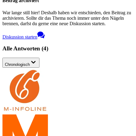
Beitrag archiviert
War lange still hier! Deshalb haben wir entschieden, den Beitrag zu
archivieren. Sollte dir das Thema noch immer unter den Nägeln
brennen, darfst du gerne eine neue Diskussion starten.
Diskussion starten
Alle Antworten
(
4
)
Chronologisch