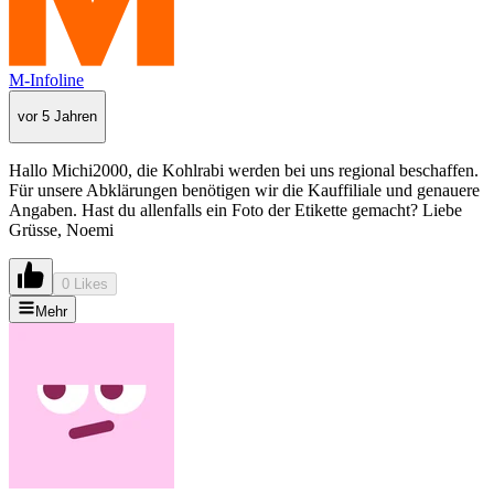
M-Infoline
vor 5 Jahren
Hallo Michi2000, die Kohlrabi werden bei uns regional beschaffen.
Für unsere Abklärungen benötigen wir die Kauffiliale und genauere
Angaben. Hast du allenfalls ein Foto der Etikette gemacht? Liebe
Grüsse, Noemi
0 Likes
Mehr