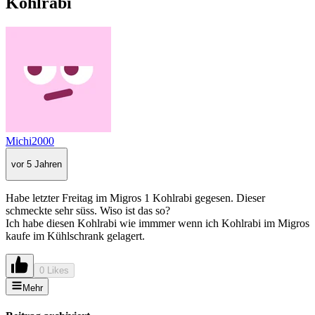
Kohlrabi
Michi2000
vor 5 Jahren
Habe letzter Freitag im Migros 1 Kohlrabi gegesen. Dieser
schmeckte sehr süss. Wiso ist das so?
Ich habe diesen Kohlrabi wie immmer wenn ich Kohlrabi im Migros
kaufe im Kühlschrank gelagert.
0 Likes
Mehr