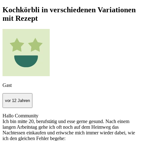
Kochkörbli in verschiedenen Variationen
mit Rezept
Gast
vor 12 Jahren
Hallo Community
Ich bin mitte 20, berufstätig und esse gerne gesund. Nach einem
langen Arbeitstag gehe ich oft noch auf dem Heimweg das
Nachtessen einkaufen und eriwsche mich immer wieder dabei, wie
ich den gleichen Fehler begehe: