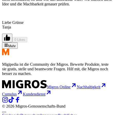
Idee und die Machbarkeit genauer prüfen.
Liebe Grüsse
Tanja
0 Likes
Mehr
Migipedia ist die Community der Migros. Bewerte Produkte, teste
sie gratis, stelle und beantworte Fragen. Hilf mit, die Migros noch
besser zu machen.
Migros Online
Nachhaltigkeit
Cumulus
Kundendienst
© 2026 Migros-Genossenschafts-Bund