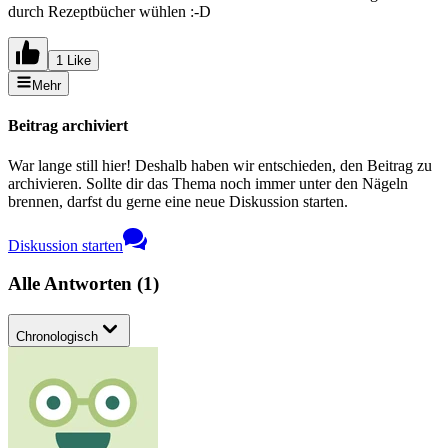
durch Rezeptbücher wühlen :-D
1 Like
Mehr
Beitrag archiviert
War lange still hier! Deshalb haben wir entschieden, den Beitrag zu
archivieren. Sollte dir das Thema noch immer unter den Nägeln
brennen, darfst du gerne eine neue Diskussion starten.
Diskussion starten
Alle Antworten
(
1
)
Chronologisch