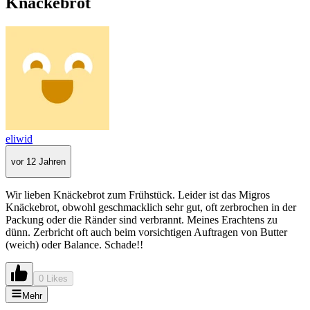
Knäckebrot
eliwid
vor 12 Jahren
Wir lieben Knäckebrot zum Frühstück. Leider ist das Migros
Knäckebrot, obwohl geschmacklich sehr gut, oft zerbrochen in der
Packung oder die Ränder sind verbrannt. Meines Erachtens zu
dünn. Zerbricht oft auch beim vorsichtigen Auftragen von Butter
(weich) oder Balance. Schade!!
0 Likes
Mehr