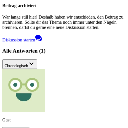
Beitrag archiviert
War lange still hier! Deshalb haben wir entschieden, den Beitrag zu
archivieren. Sollte dir das Thema noch immer unter den Nägeln
brennen, darfst du gerne eine neue Diskussion starten.
Diskussion starten
Alle Antworten
(
1
)
Chronologisch
Gast