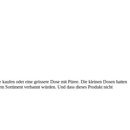
e kaufen oder eine grössere Dose mit Püree. Die kleinen Dosen hatten
em Sortiment verbannt würden. Und dass dieses Produkt nicht