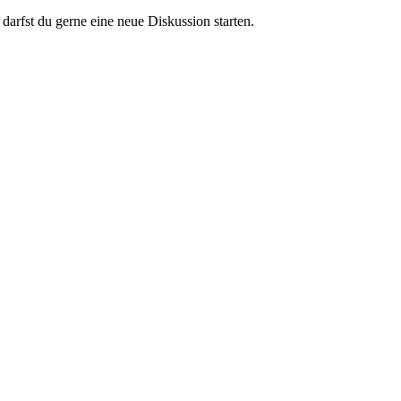
darfst du gerne eine neue Diskussion starten.