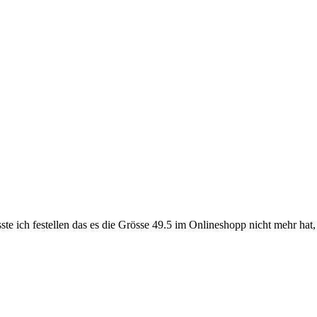
sste ich festellen das es die Grösse 49.5 im Onlineshopp nicht mehr hat