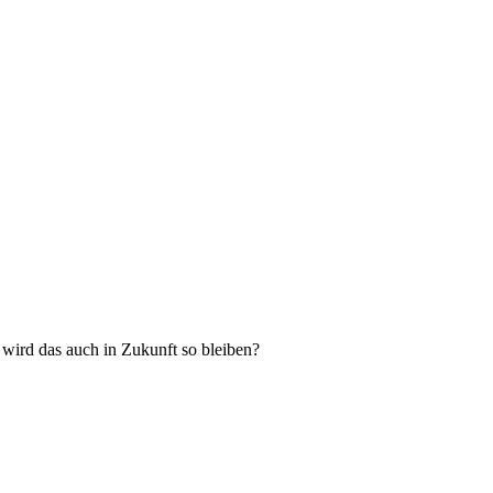
, wird das auch in Zukunft so bleiben?