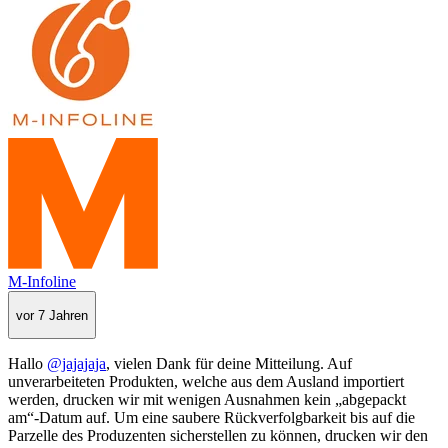
M-Infoline
vor 7 Jahren
Hallo
@jajajaja
, vielen Dank für deine Mitteilung. Auf
unverarbeiteten Produkten, welche aus dem Ausland importiert
werden, drucken wir mit wenigen Ausnahmen kein „abgepackt
am“-Datum auf. Um eine saubere Rückverfolgbarkeit bis auf die
Parzelle des Produzenten sicherstellen zu können, drucken wir den