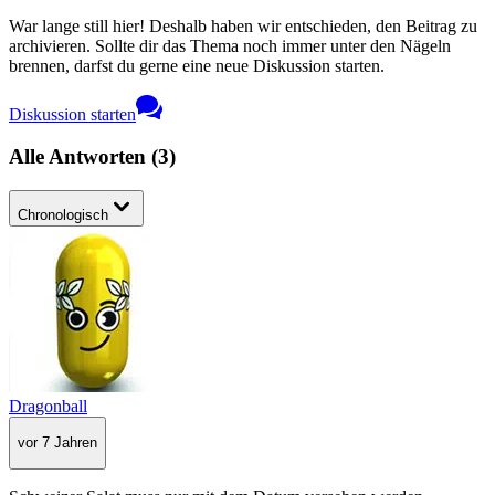
War lange still hier! Deshalb haben wir entschieden, den Beitrag zu
archivieren. Sollte dir das Thema noch immer unter den Nägeln
brennen, darfst du gerne eine neue Diskussion starten.
Diskussion starten
Alle Antworten
(
3
)
Chronologisch
Dragonball
vor 7 Jahren