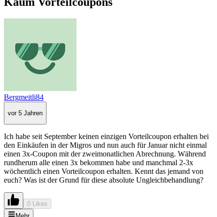
Kaum Vorteilcoupons
Bergmeitli84
vor 5 Jahren
Ich habe seit September keinen einzigen Vorteilcoupon erhalten bei
den Einkäufen in der Migros und nun auch für Januar nicht einmal
einen 3x-Coupon mit der zweimonatlichen Abrechnung. Während
rundherum alle einen 3x bekommen habe und manchmal 2-3x
wöchentlich einen Vorteilcoupon erhalten. Kennt das jemand von
euch? Was ist der Grund für diese absolute Ungleichbehandlung?
0 Likes
Mehr