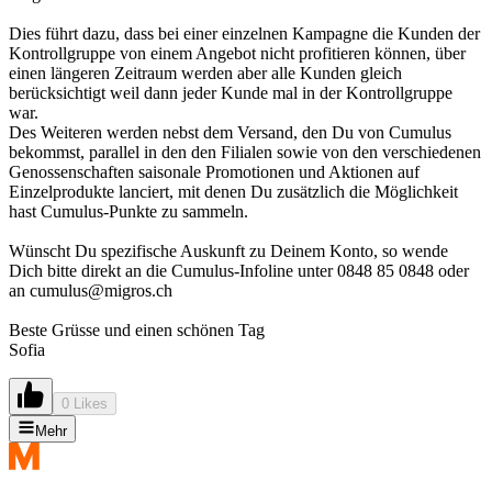
Dies führt dazu, dass bei einer einzelnen Kampagne die Kunden der
Kontrollgruppe von einem Angebot nicht profitieren können, über
einen längeren Zeitraum werden aber alle Kunden gleich
berücksichtigt weil dann jeder Kunde mal in der Kontrollgruppe
war.
Des Weiteren werden nebst dem Versand, den Du von Cumulus
bekommst, parallel in den den Filialen sowie von den verschiedenen
Genossenschaften saisonale Promotionen und Aktionen auf
Einzelprodukte lanciert, mit denen Du zusätzlich die Möglichkeit
hast Cumulus-Punkte zu sammeln.
Wünscht Du spezifische Auskunft zu Deinem Konto, so wende
Dich bitte direkt an die Cumulus-Infoline unter 0848 85 0848 oder
an cumulus@migros.ch
Beste Grüsse und einen schönen Tag
Sofia
0 Likes
Mehr