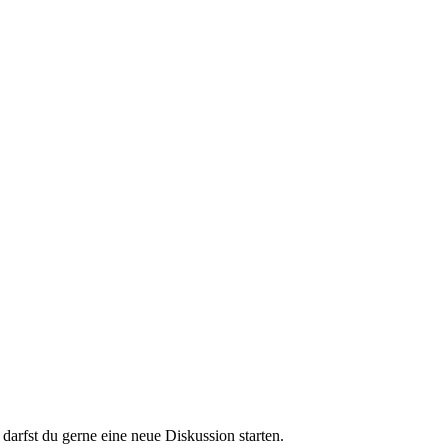
darfst du gerne eine neue Diskussion starten.