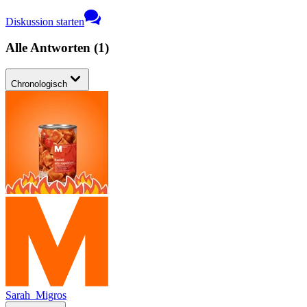
Diskussion starten
Alle Antworten
(
1
)
Chronologisch
Sarah_Migros