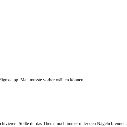
Migros app. Man musste vorher wählen können.
rchivieren. Sollte dir das Thema noch immer unter den Nägeln brennen, 